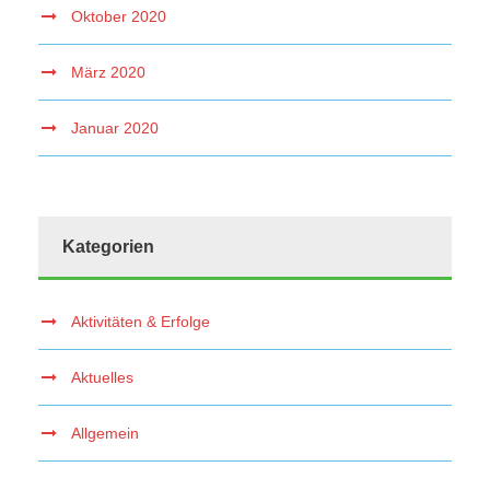
Oktober 2020
März 2020
Januar 2020
Kategorien
Aktivitäten & Erfolge
Aktuelles
Allgemein