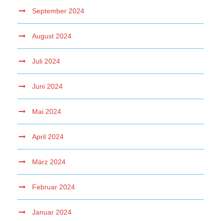
September 2024
August 2024
Juli 2024
Juni 2024
Mai 2024
April 2024
März 2024
Februar 2024
Januar 2024