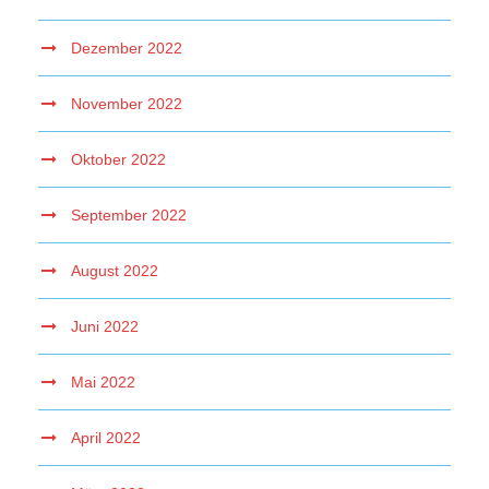
Dezember 2022
November 2022
Oktober 2022
September 2022
August 2022
Juni 2022
Mai 2022
April 2022