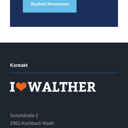
Student Resources
Kontakt
Schulstraße 2
3361 Aschbach Markt