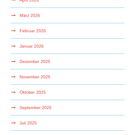
April 2026
März 2026
Februar 2026
Januar 2026
Dezember 2025
November 2025
Oktober 2025
September 2025
Juli 2025