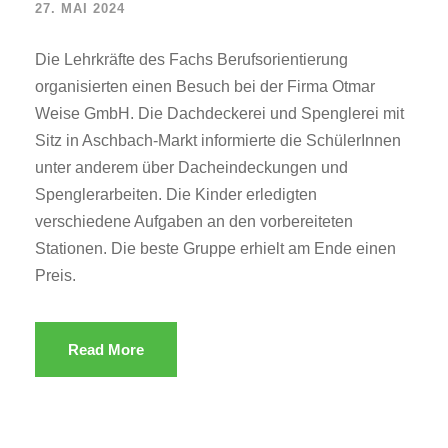
27. MAI 2024
Die Lehrkräfte des Fachs Berufsorientierung
organisierten einen Besuch bei der Firma Otmar
Weise GmbH. Die Dachdeckerei und Spenglerei mit
Sitz in Aschbach-Markt informierte die SchülerInnen
unter anderem über Dacheindeckungen und
Spenglerarbeiten. Die Kinder erledigten
verschiedene Aufgaben an den vorbereiteten
Stationen. Die beste Gruppe erhielt am Ende einen
Preis.
Read More