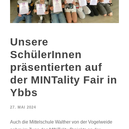
Unsere
SchülerInnen
präsentierten auf
der MINTality Fair in
Ybbs
27. MAI 2024
Auch die Mittelschule Walther von der Vogelweide