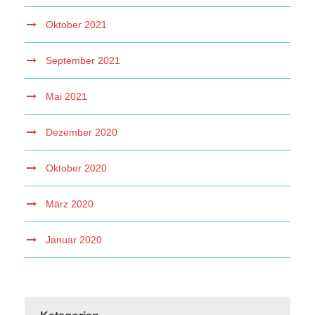
Oktober 2021
September 2021
Mai 2021
Dezember 2020
Oktober 2020
März 2020
Januar 2020