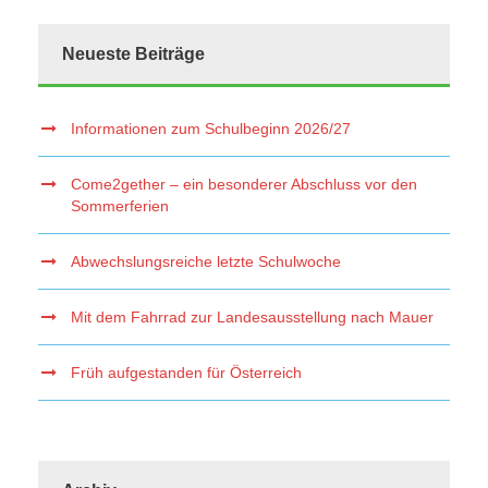
Neueste Beiträge
Informationen zum Schulbeginn 2026/27
Come2gether – ein besonderer Abschluss vor den
Sommerferien
Abwechslungsreiche letzte Schulwoche
Mit dem Fahrrad zur Landesausstellung nach Mauer
Früh aufgestanden für Österreich