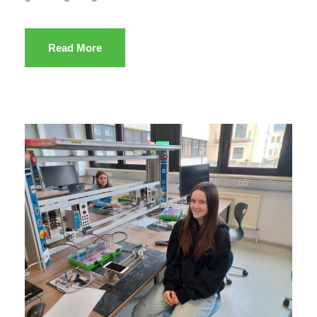
Read More