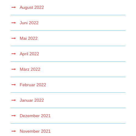
August 2022
Juni 2022
Mai 2022
April 2022
März 2022
Februar 2022
Januar 2022
Dezember 2021
November 2021