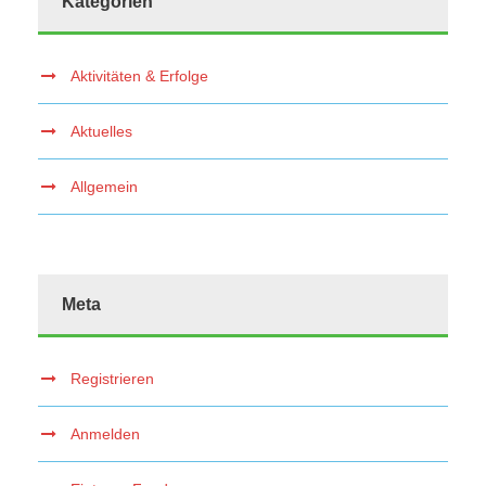
Kategorien
Aktivitäten & Erfolge
Aktuelles
Allgemein
Meta
Registrieren
Anmelden