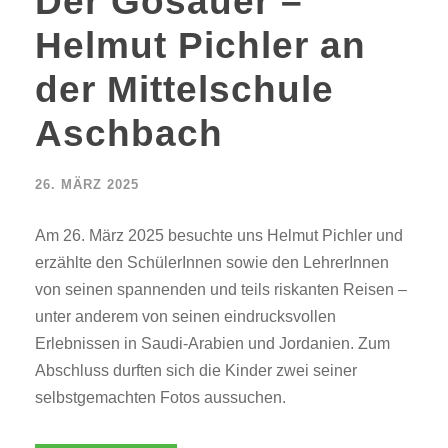
Der Gosauer –
Helmut Pichler an
der Mittelschule
Aschbach
26. MÄRZ 2025
Am 26. März 2025 besuchte uns Helmut Pichler und
erzählte den SchülerInnen sowie den LehrerInnen
von seinen spannenden und teils riskanten Reisen –
unter anderem von seinen eindrucksvollen
Erlebnissen in Saudi-Arabien und Jordanien. Zum
Abschluss durften sich die Kinder zwei seiner
selbstgemachten Fotos aussuchen.