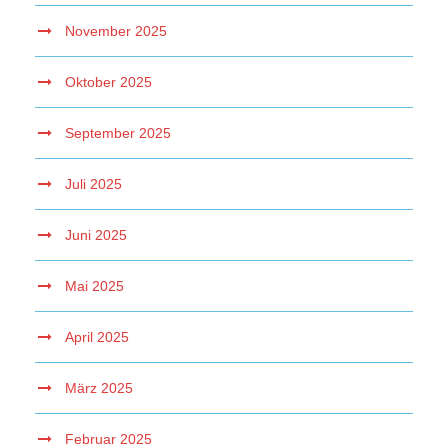
November 2025
Oktober 2025
September 2025
Juli 2025
Juni 2025
Mai 2025
April 2025
März 2025
Februar 2025