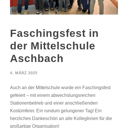
Faschingsfest in
der Mittelschule
Aschbach
4. MÄRZ 2025
Auch an der Mittelschule wurde ein Faschingsfest
gefeiert – mit einem abwechslungsreichen
Stationenbetrieb und einer anschließenden
Kostümfeier. Ein rundum gelungener Tag! Ein
herzliches Dankeschön an alle KollegInnen für die
großartige Organisation!