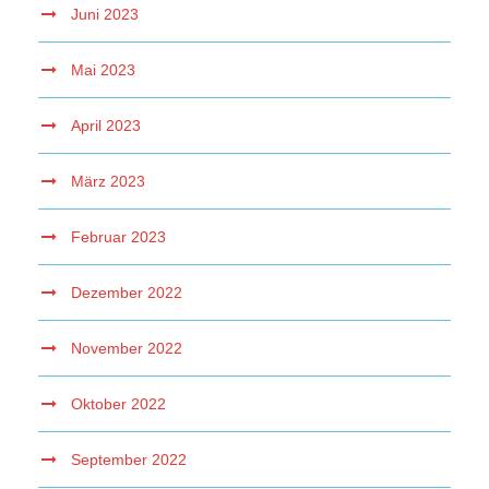
Juni 2023
Mai 2023
April 2023
März 2023
Februar 2023
Dezember 2022
November 2022
Oktober 2022
September 2022