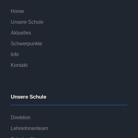
Home
Unsere Schule
Aktuelles
Schwerpunkte
Info
Kontakt
Unsere Schule
Direktion
LehrerInnenteam