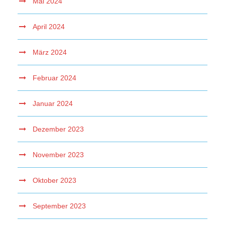
Mai 2024
April 2024
März 2024
Februar 2024
Januar 2024
Dezember 2023
November 2023
Oktober 2023
September 2023