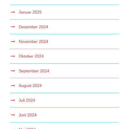
Januar 2025
Dezember 2024
November 2024
Oktober 2024
September 2024
August 2024
Juli 2024
Juni 2024