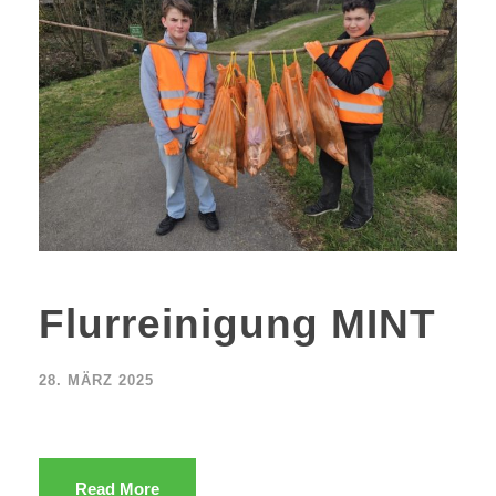
Flurreinigung MINT
28. MÄRZ 2025
Read More