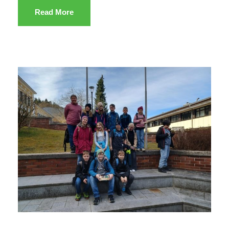
Read More