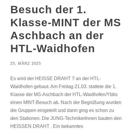
Besuch der 1.
Klasse-MINT der MS
Aschbach an der
HTL-Waidhofen
25. MÄRZ 2025
Es wird der HEISSE DRAHT ? an der HTL-
Waidhofen gebaut. Am Freitag 21.03. stattete die 1.
Klasse der MS-Aschbach der HTL-Waidhofen/Ybbs
einen MINT-Besuch ab. Nach der Begrüßung wurden
die Gruppen eingeteilt und dann ging es schon zu
den Stationen. Die JUNG-TechnikerInnen bauten den
HEISSEN DRAHT . Ein bekanntes