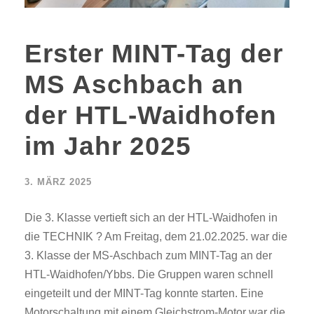
Erster MINT-Tag der
MS Aschbach an
der HTL-Waidhofen
im Jahr 2025
3. MÄRZ 2025
Die 3. Klasse vertieft sich an der HTL-Waidhofen in
die TECHNIK ? Am Freitag, dem 21.02.2025. war die
3. Klasse der MS-Aschbach zum MINT-Tag an der
HTL-Waidhofen/Ybbs. Die Gruppen waren schnell
eingeteilt und der MINT-Tag konnte starten. Eine
Motorschaltung mit einem Gleichstrom-Motor war die