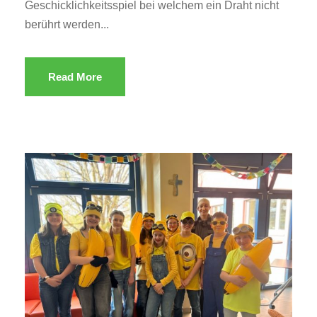
Geschicklichkeitsspiel bei welchem ein Draht nicht
berührt werden...
Read More