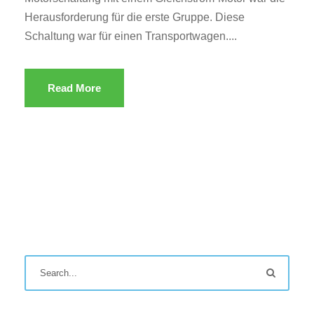
Herausforderung für die erste Gruppe. Diese
Schaltung war für einen Transportwagen....
Read More