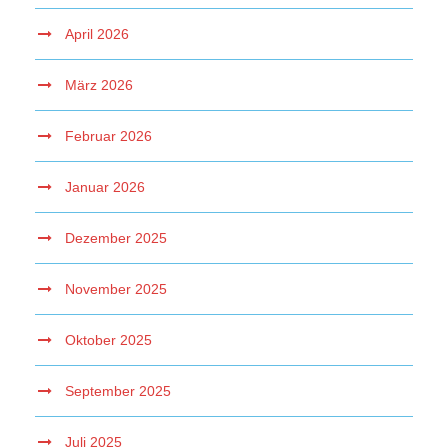
April 2026
März 2026
Februar 2026
Januar 2026
Dezember 2025
November 2025
Oktober 2025
September 2025
Juli 2025