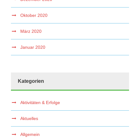
Oktober 2020
März 2020
Januar 2020
Kategorien
Aktivitäten & Erfolge
Aktuelles
Allgemein