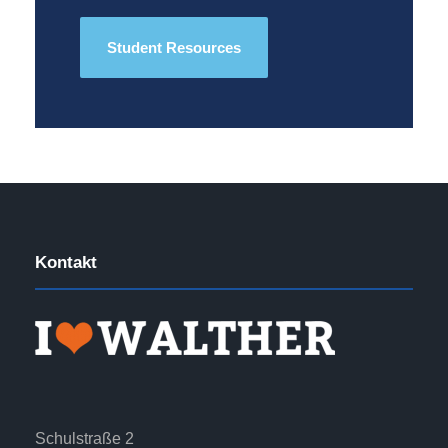
Student Resources
Kontakt
Schulstraße 2