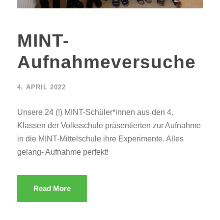
MINT-
Aufnahmeversuche
4. APRIL 2022
Unsere 24 (!) MINT-Schüler*innen aus den 4.
Klassen der Volksschule präsentierten zur Aufnahme
in die MINT-Mittelschule ihre Experimente. Alles
gelang- Aufnahme perfekt!
Read More