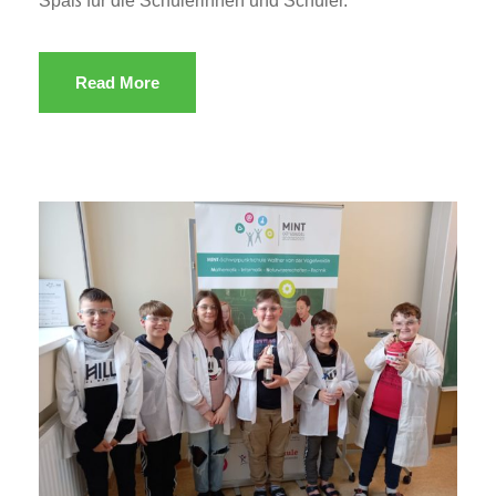
Spaß für die Schülerinnen und Schüler.
Read More