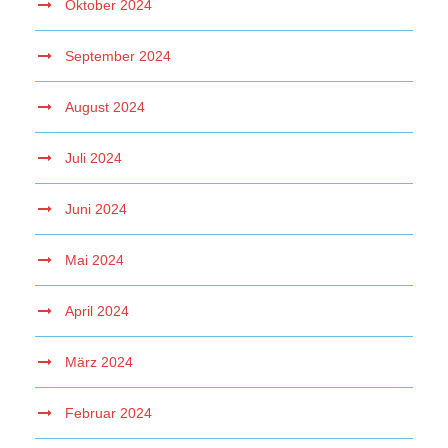
Oktober 2024
September 2024
August 2024
Juli 2024
Juni 2024
Mai 2024
April 2024
März 2024
Februar 2024