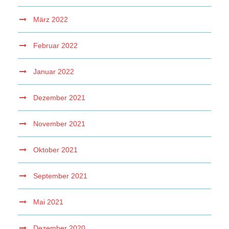
März 2022
Februar 2022
Januar 2022
Dezember 2021
November 2021
Oktober 2021
September 2021
Mai 2021
Dezember 2020