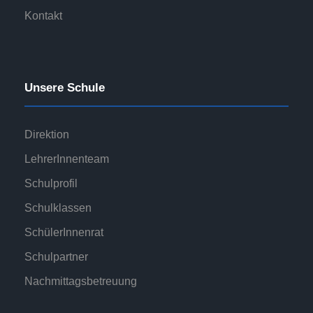
Kontakt
Unsere Schule
Direktion
LehrerInnenteam
Schulprofil
Schulklassen
SchülerInnenrat
Schulpartner
Nachmittagsbetreuung