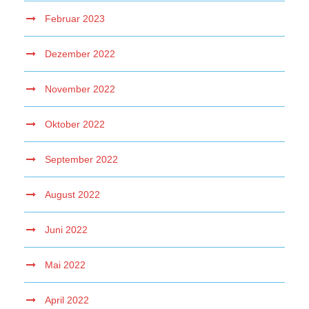
Februar 2023
Dezember 2022
November 2022
Oktober 2022
September 2022
August 2022
Juni 2022
Mai 2022
April 2022