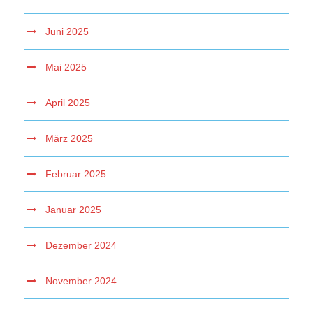
Juni 2025
Mai 2025
April 2025
März 2025
Februar 2025
Januar 2025
Dezember 2024
November 2024