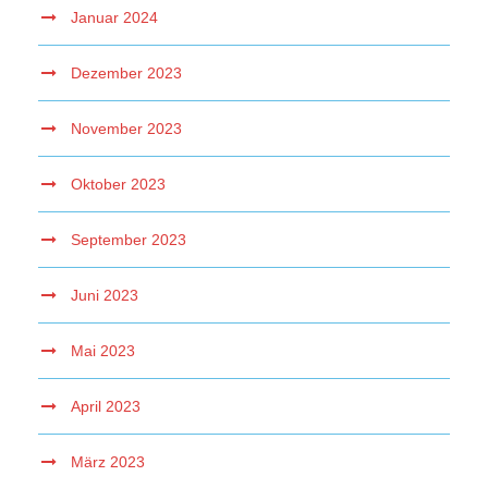
Januar 2024
Dezember 2023
November 2023
Oktober 2023
September 2023
Juni 2023
Mai 2023
April 2023
März 2023