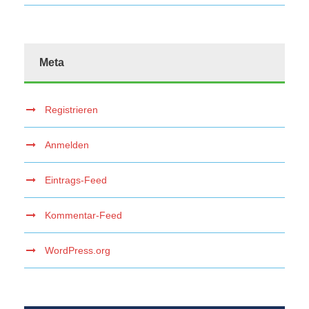
Meta
Registrieren
Anmelden
Eintrags-Feed
Kommentar-Feed
WordPress.org