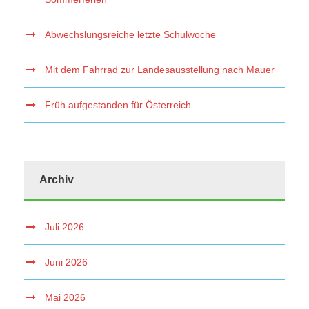
Abwechslungsreiche letzte Schulwoche
Mit dem Fahrrad zur Landesausstellung nach Mauer
Früh aufgestanden für Österreich
Archiv
Juli 2026
Juni 2026
Mai 2026