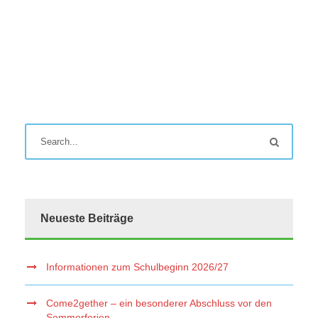
Neueste Beiträge
Informationen zum Schulbeginn 2026/27
Come2gether – ein besonderer Abschluss vor den
Sommerferien