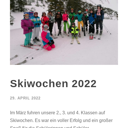
Skiwochen 2022
29. APRIL 2022
Im März fuhren unsere 2., 3. und 4. Klassen auf
Skiwochen. Es war ein voller Erfolg und ein großer