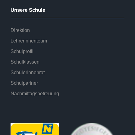
Unsere Schule
Direktion
LehrerInnenteam
Schulprofil
Schulklassen
SchülerInnenrat
Schulpartner
Nachmittagsbetreuung