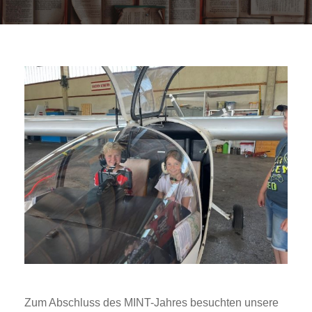
Zum Abschluss des MINT-Jahres besuchten unsere