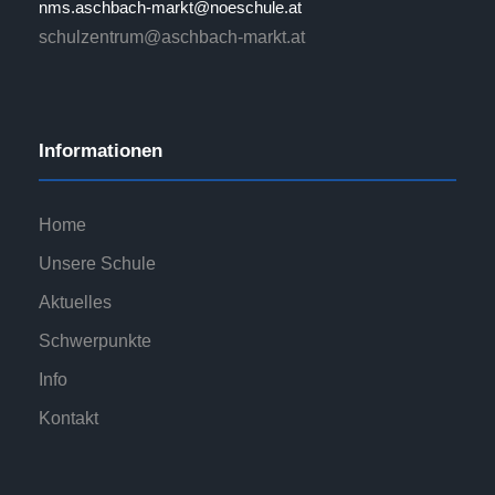
nms.aschbach-markt@noeschule.at
schulzentrum@aschbach-markt.at
Informationen
Home
Unsere Schule
Aktuelles
Schwerpunkte
Info
Kontakt