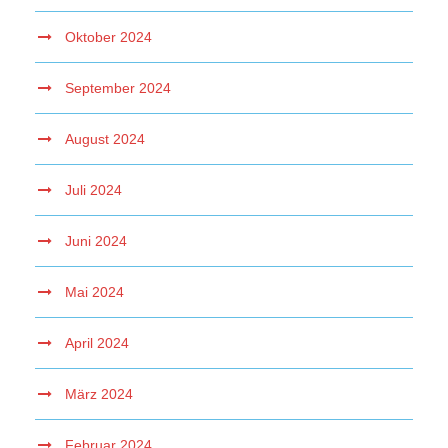
Oktober 2024
September 2024
August 2024
Juli 2024
Juni 2024
Mai 2024
April 2024
März 2024
Februar 2024