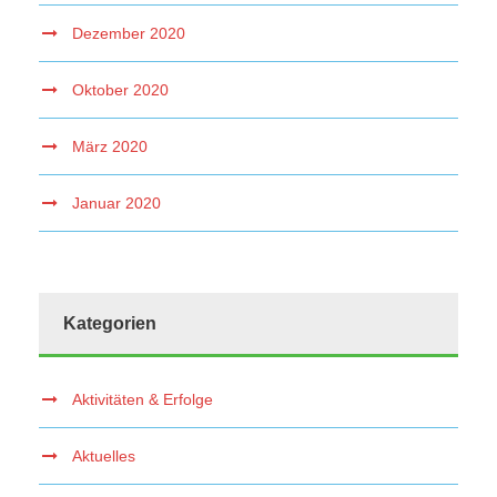
Dezember 2020
Oktober 2020
März 2020
Januar 2020
Kategorien
Aktivitäten & Erfolge
Aktuelles