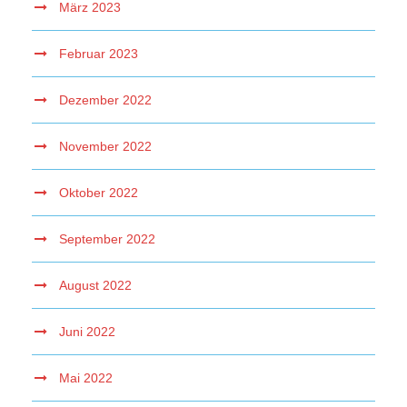
März 2023
Februar 2023
Dezember 2022
November 2022
Oktober 2022
September 2022
August 2022
Juni 2022
Mai 2022