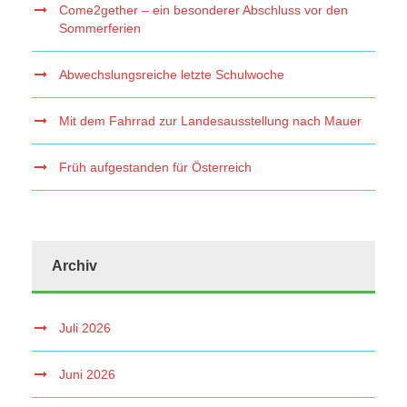
Come2gether – ein besonderer Abschluss vor den
Sommerferien
Abwechslungsreiche letzte Schulwoche
Mit dem Fahrrad zur Landesausstellung nach Mauer
Früh aufgestanden für Österreich
Archiv
Juli 2026
Juni 2026