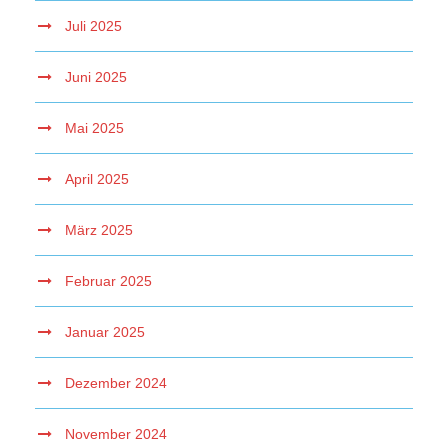
Juli 2025
Juni 2025
Mai 2025
April 2025
März 2025
Februar 2025
Januar 2025
Dezember 2024
November 2024