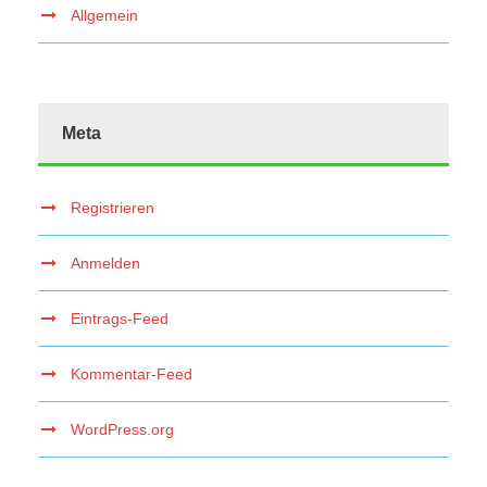
Allgemein
Meta
Registrieren
Anmelden
Eintrags-Feed
Kommentar-Feed
WordPress.org