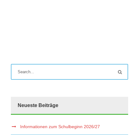
Neueste Beiträge
Informationen zum Schulbeginn 2026/27