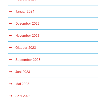
Januar 2024
Dezember 2023
November 2023
Oktober 2023
September 2023
Juni 2023
Mai 2023
April 2023