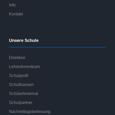
Info
Kontakt
Unsere Schule
Direktion
LehrerInnenteam
Schulprofil
Schulklassen
SchülerInnenrat
Schulpartner
Nachmittagsbetreuung