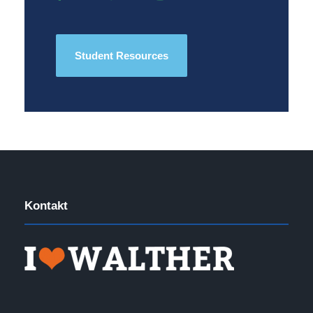
Student Resources
Kontakt