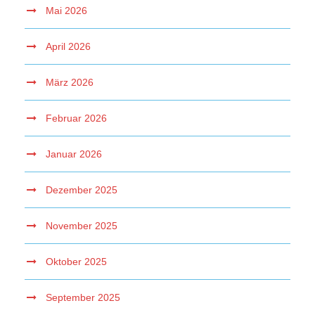
Mai 2026
April 2026
März 2026
Februar 2026
Januar 2026
Dezember 2025
November 2025
Oktober 2025
September 2025