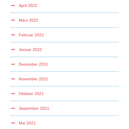
April 2022
März 2022
Februar 2022
Januar 2022
Dezember 2021
November 2021
Oktober 2021
September 2021
Mai 2021