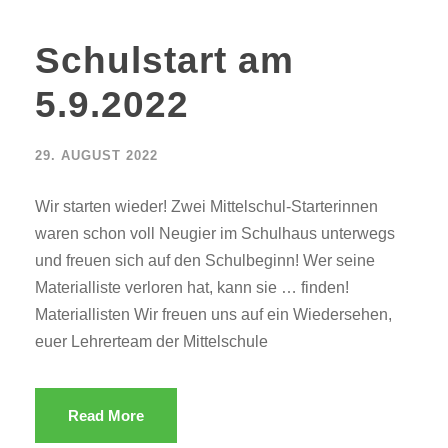
Schulstart am
5.9.2022
29. AUGUST 2022
Wir starten wieder! Zwei Mittelschul-Starterinnen
waren schon voll Neugier im Schulhaus unterwegs
und freuen sich auf den Schulbeginn! Wer seine
Materialliste verloren hat, kann sie … finden!
Materiallisten Wir freuen uns auf ein Wiedersehen,
euer Lehrerteam der Mittelschule
Read More