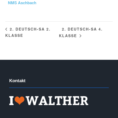
NMS Aschbach
2. DEUTSCH-SA 4.
2. DEUTSCH-SA 2.
KLASSE
KLASSE
Kontakt