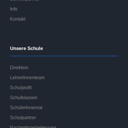
Info
Kontakt
Unsere Schule
Direktion
LehrerInnenteam
Schulprofil
Schulklassen
SchülerInnenrat
Schulpartner
Nachmittagsbetreuung