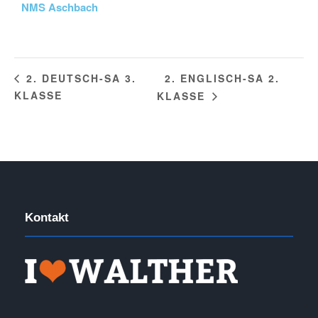
NMS Aschbach
2. ENGLISCH-SA 2.
2. DEUTSCH-SA 3.
KLASSE
KLASSE
Kontakt