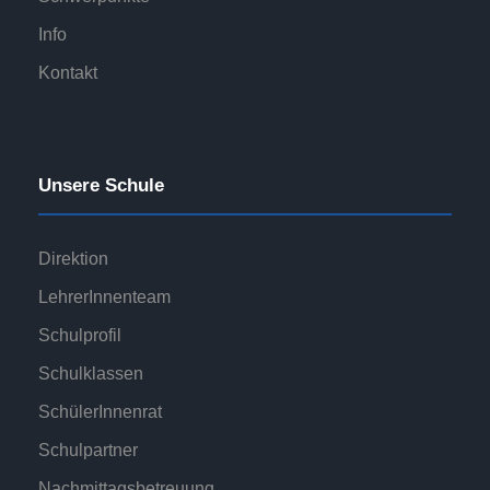
Info
Kontakt
Unsere Schule
Direktion
LehrerInnenteam
Schulprofil
Schulklassen
SchülerInnenrat
Schulpartner
Nachmittagsbetreuung