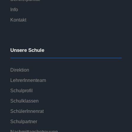
Info
Kontakt
Unsere Schule
Direktion
LehrerInnenteam
Schulprofil
Schulklassen
SchülerInnenrat
Schulpartner
Nachmittagsbetreuung