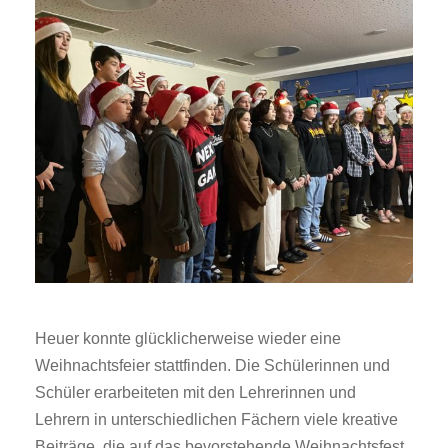
Heuer konnte glücklicherweise wieder eine
Weihnachtsfeier stattfinden. Die Schülerinnen und
Schüler erarbeiteten mit den Lehrerinnen und
Lehrern in unterschiedlichen Fächern viele kreative
Beiträge, die auf das bevorstehende Weihnachtsfest