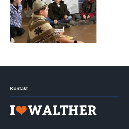
Kontakt