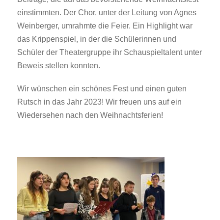
einstimmten. Der Chor, unter der Leitung von Agnes
Weinberger, umrahmte die Feier. Ein Highlight war
das Krippenspiel, in der die Schülerinnen und
Schüler der Theatergruppe ihr Schauspieltalent unter
Beweis stellen konnten.
Wir wünschen ein schönes Fest und einen guten
Rutsch in das Jahr 2023! Wir freuen uns auf ein
Wiedersehen nach den Weihnachtsferien!