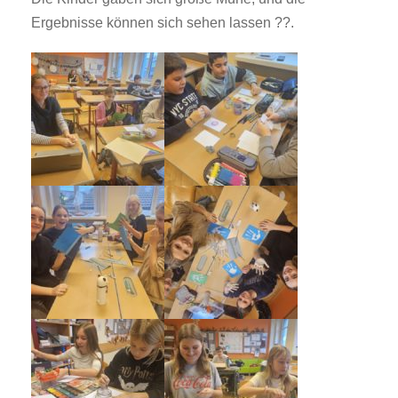
Ergebnisse können sich sehen lassen ??.