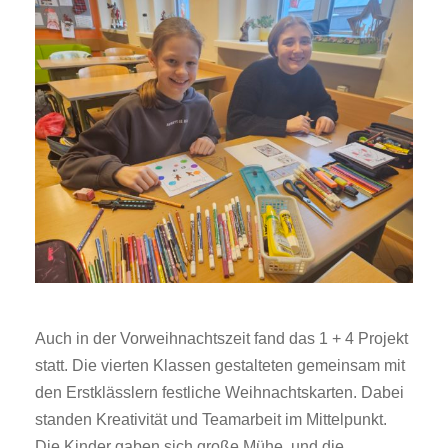
Auch in der Vorweihnachtszeit fand das 1 + 4 Projekt
statt. Die vierten Klassen gestalteten gemeinsam mit
den Erstklässlern festliche Weihnachtskarten. Dabei
standen Kreativität und Teamarbeit im Mittelpunkt.
Die Kinder gaben sich große Mühe, und die