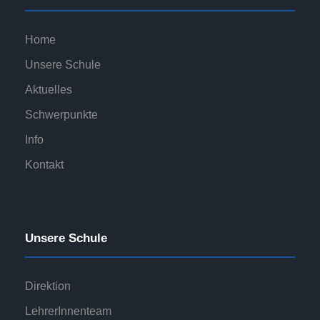
Home
Unsere Schule
Aktuelles
Schwerpunkte
Info
Kontakt
Unsere Schule
Direktion
LehrerInnenteam