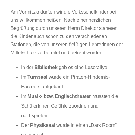
Am Vormittag durften wir die Volksschulkinder bei
uns willkommen heißen. Nach einer herzlichen
Begrüßung durch unseren Herrn Direktor starteten
die Kinder auch schon zu den verschiedenen
Stationen, die von unseren fleißigen LehrerInnen der
Mittelschule vorbereitet und betreut wurden.
In der
Bibliothek
gab es eine Leserallye.
Im
Turnsaal
wurde ein Piraten-Hindernis-
Parcours aufgebaut.
Im
Musik- bzw. Englischtheater
mussten die
SchülerInnen Gefühle zuordnen und
nachspielen.
Der
Physiksaal
wurde in einen „Dark Room“
verwandelt.