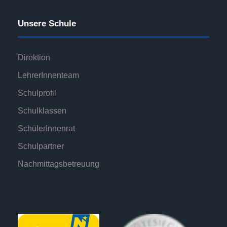
Unsere Schule
Direktion
LehrerInnenteam
Schulprofil
Schulklassen
SchülerInnenrat
Schulpartner
Nachmittagsbetreuung