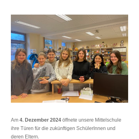
Am
4. Dezember 2024
öffnete unsere Mittelschule
ihre Türen für die zukünftigen SchülerInnen und
deren Eltern.