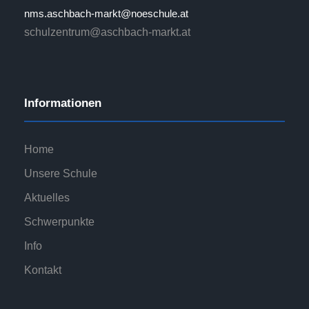
nms.aschbach-markt@noeschule.at
schulzentrum@aschbach-markt.at
Informationen
Home
Unsere Schule
Aktuelles
Schwerpunkte
Info
Kontakt