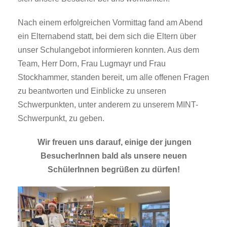
Nach einem erfolgreichen Vormittag fand am Abend
ein Elternabend statt, bei dem sich die Eltern über
unser Schulangebot informieren konnten. Aus dem
Team, Herr Dorn, Frau Lugmayr und Frau
Stockhammer, standen bereit, um alle offenen Fragen
zu beantworten und Einblicke zu unseren
Schwerpunkten, unter anderem zu unserem MINT-
Schwerpunkt, zu geben.
Wir freuen uns darauf, einige der jungen
BesucherInnen bald als unsere neuen
SchülerInnen begrüßen zu dürfen!