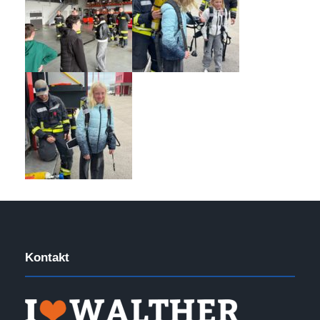
Kontakt