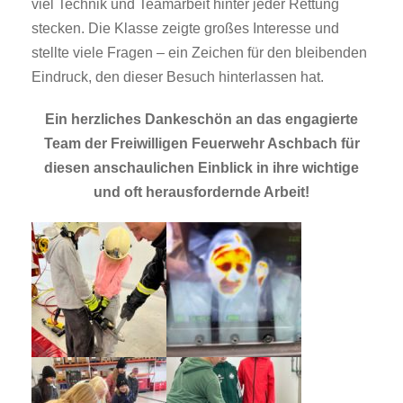
viel Technik und Teamarbeit hinter jeder Rettung
stecken. Die Klasse zeigte großes Interesse und
stellte viele Fragen – ein Zeichen für den bleibenden
Eindruck, den dieser Besuch hinterlassen hat.
Ein herzliches Dankeschön an das engagierte
Team der Freiwilligen Feuerwehr Aschbach für
diesen anschaulichen Einblick in ihre wichtige
und oft herausfordernde Arbeit!