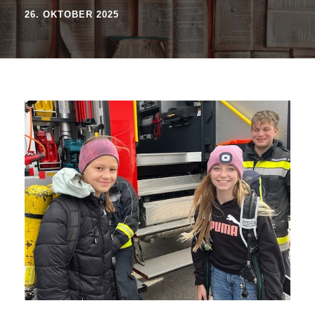
26. OKTOBER 2025