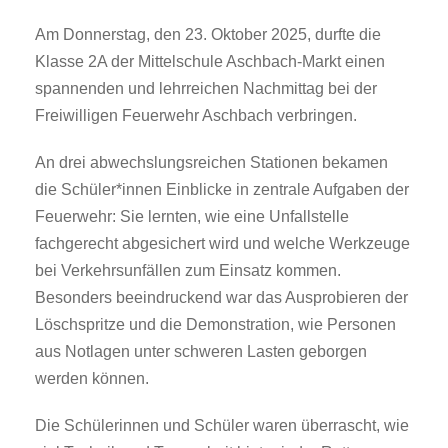
Am Donnerstag, den 23. Oktober 2025, durfte die
Klasse 2A der Mittelschule Aschbach-Markt einen
spannenden und lehrreichen Nachmittag bei der
Freiwilligen Feuerwehr Aschbach verbringen.
An drei abwechslungsreichen Stationen bekamen
die Schüler*innen Einblicke in zentrale Aufgaben der
Feuerwehr: Sie lernten, wie eine Unfallstelle
fachgerecht abgesichert wird und welche Werkzeuge
bei Verkehrsunfällen zum Einsatz kommen.
Besonders beeindruckend war das Ausprobieren der
Löschspritze und die Demonstration, wie Personen
aus Notlagen unter schweren Lasten geborgen
werden können.
Die Schülerinnen und Schüler waren überrascht, wie