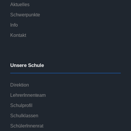
Aktuelles
Schwerpunkte
Info
Kontakt
Unsere Schule
Direktion
LehrerInnenteam
Schulprofil
Schulklassen
SchülerInnenrat