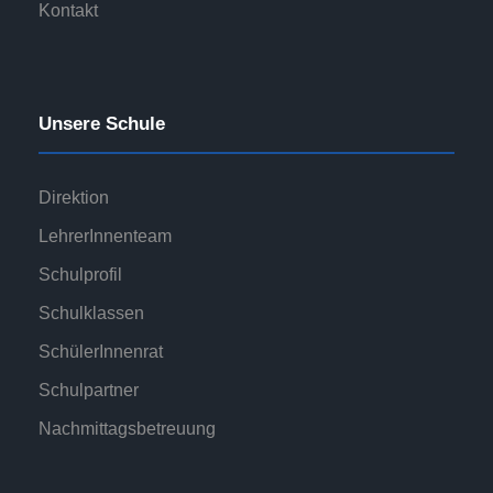
Kontakt
Unsere Schule
Direktion
LehrerInnenteam
Schulprofil
Schulklassen
SchülerInnenrat
Schulpartner
Nachmittagsbetreuung