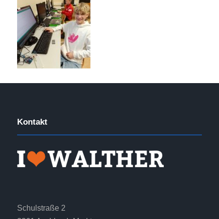
Kontakt
Schulstraße 2