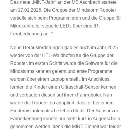
Das neue „MINT-Jahr“ an der MS Aschbach startete
am 17.01.2025. Die Gruppe der Mindstorm Roboter
vertiefte sich beim Programmieren und die Gruppe für
Mikrocontroller steuerte LEDs über eine IR-
Fernbedienung an.
?
Neue Herausforderungen gab es auch im Jahr 2025
wieder von der HTL-Waidhofen für die Gruppe der
Roboter. Im ersten Schritt wurde die Software für die
Mindstorms kennen gelernt und erste Programme
wurden über einen Laptop erstellt. Im Anschluss
lernten die Kinder einen Ultraschall-Sensor kennen
und verbauten diesen auf ihrem Fahrroboter. Nun
wurde der Roboter so adaptiert, dass er bei einem
Hindernis automatisch stehen bleibt. Der Sensor zur
Farberkennung konnte nur mehr kurz in Augenschein
genommen werden, denn die MINT-Einheit war leider