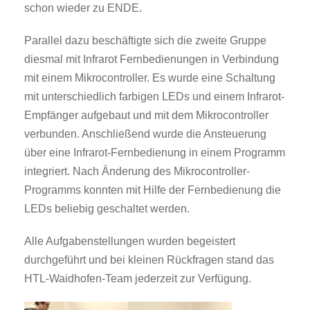
schon wieder zu ENDE.
Parallel dazu beschäftigte sich die zweite Gruppe
diesmal mit Infrarot Fernbedienungen in Verbindung
mit einem Mikrocontroller.
Es wurde eine Schaltung
mit unterschiedlich farbigen LEDs und einem Infrarot-
Empfänger aufgebaut und mit dem Mikrocontroller
verbunden.
Anschließend wurde die Ansteuerung
über eine Infrarot-Fernbedienung in einem Programm
integriert. Nach Änderung des Mikrocontroller-
Programms konnten mit Hilfe der Fernbedienung die
LEDs beliebig geschaltet werden.
Alle Aufgabenstellungen wurden begeistert
durchgeführt und bei kleinen Rückfragen stand das
HTL-Waidhofen-Team jederzeit zur Verfügung.