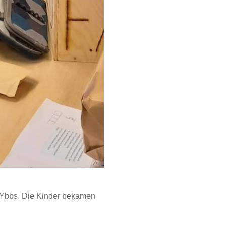
/Ybbs. Die Kinder bekamen