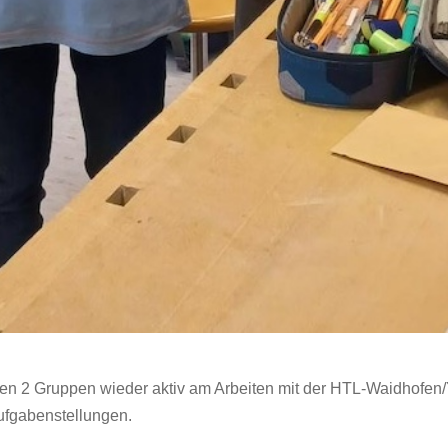
en 2 Gruppen wieder aktiv am Arbeiten mit der HTL-Waidhofen
ufgabenstellungen.