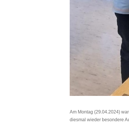
Am Montag (29.04.2024) war
diesmal wieder besondere A