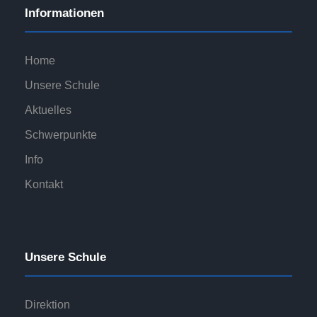
Informationen
Home
Unsere Schule
Aktuelles
Schwerpunkte
Info
Kontakt
Unsere Schule
Direktion