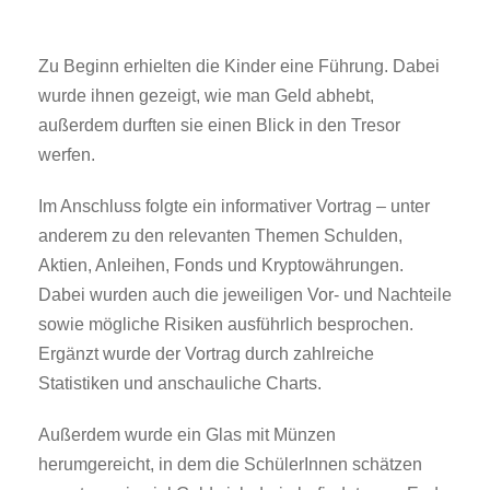
Zu Beginn erhielten die Kinder eine Führung. Dabei
wurde ihnen gezeigt, wie man Geld abhebt,
außerdem durften sie einen Blick in den Tresor
werfen.
Im Anschluss folgte ein informativer Vortrag – unter
anderem zu den relevanten Themen Schulden,
Aktien, Anleihen, Fonds und Kryptowährungen.
Dabei wurden auch die jeweiligen Vor- und Nachteile
sowie mögliche Risiken ausführlich besprochen.
Ergänzt wurde der Vortrag durch zahlreiche
Statistiken und anschauliche Charts.
Außerdem wurde ein Glas mit Münzen
herumgereicht, in dem die SchülerInnen schätzen