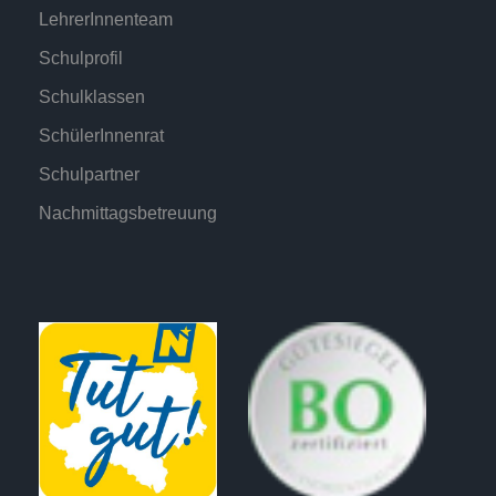
LehrerInnenteam
Schulprofil
Schulklassen
SchülerInnenrat
Schulpartner
Nachmittagsbetreuung