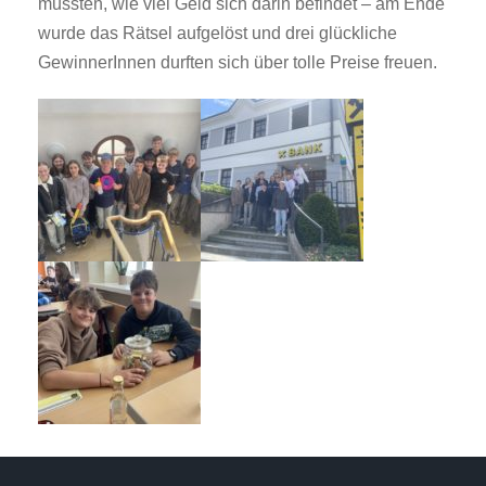
mussten, wie viel Geld sich darin befindet – am Ende
wurde das Rätsel aufgelöst und drei glückliche
GewinnerInnen durften sich über tolle Preise freuen.