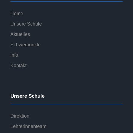
Home
Unsere Schule
Aktuelles
Schwerpunkte
Info
Kontakt
Unsere Schule
Direktion
LehrerInnenteam