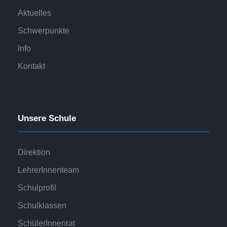
Aktuelles
Schwerpunkte
Info
Kontakt
Unsere Schule
Direktion
LehrerInnenteam
Schulprofil
Schulklassen
SchülerInnenrat